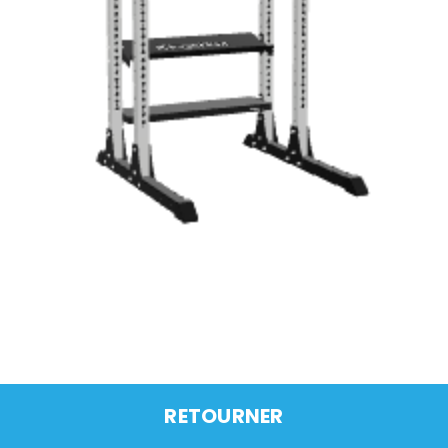
RETOURNER