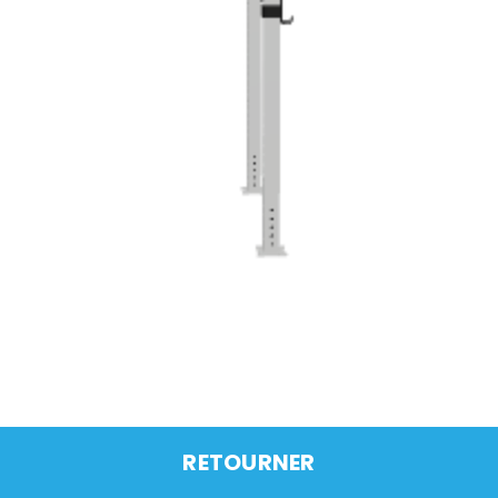
RETOURNER