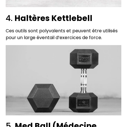
4.
Haltères Kettlebell
Ces outils sont polyvalents et peuvent être utilisés
pour un large éventail d’exercices de force.
5.
Med Ball (Médecine