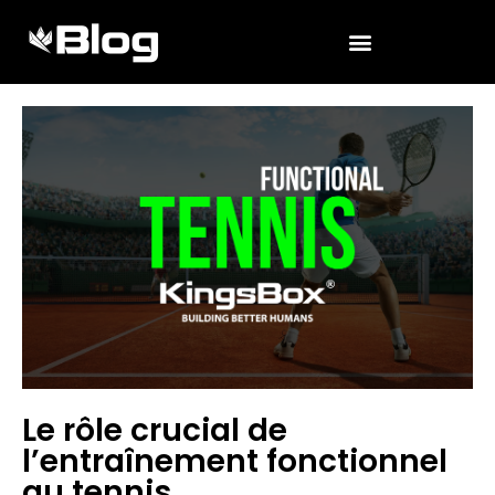
Le rôle crucial de
l’entraînement fonctionnel
au tennis