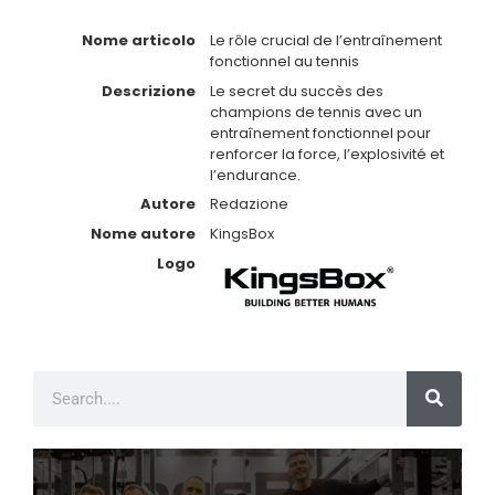
Nome articolo
Le rôle crucial de l’entraînement
fonctionnel au tennis
Descrizione
Le secret du succès des
champions de tennis avec un
entraînement fonctionnel pour
renforcer la force, l’explosivité et
l’endurance.
Autore
Redazione
Nome autore
KingsBox
Logo