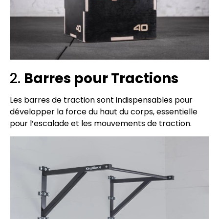
2.
Barres pour Tractions
Les barres de traction sont indispensables pour
développer la force du haut du corps, essentielle
pour l’escalade et les mouvements de traction.