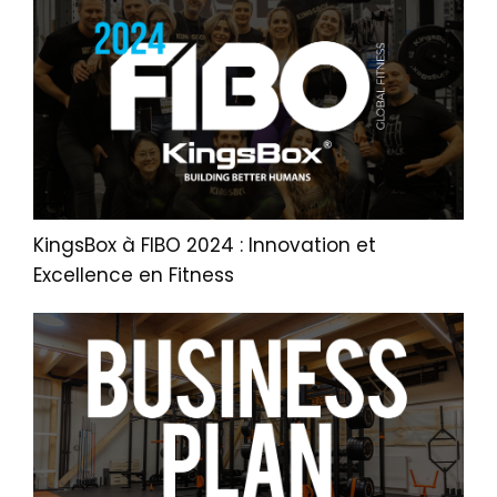
KingsBox à FIBO 2024 : Innovation et
Excellence en Fitness