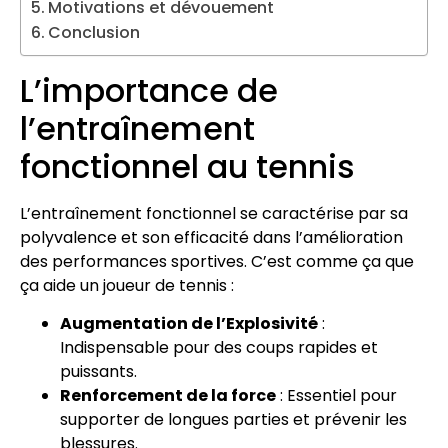
Motivations et dévouement
Conclusion
L’importance de
l’entraînement
fonctionnel au tennis
L’entraînement fonctionnel se caractérise par sa
polyvalence et son efficacité dans l’amélioration
des performances sportives. C’est comme ça que
ça aide un joueur de tennis :
Augmentation de l’Explosivité
:
Indispensable pour des coups rapides et
puissants.
Renforcement de la force
: Essentiel pour
supporter de longues parties et prévenir les
blessures.