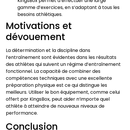
KingsBox permet d’effectuer une large
gamme d’exercices, en s’adaptant à tous les
besoins athlétiques.
Motivations et
dévouement
La détermination et la discipline dans
l’entraînement sont évidentes dans les résultats
des athlètes qui suivent un régime d’entraînement
fonctionnel. La capacité de combiner des
compétences techniques avec une excellente
préparation physique est ce qui distingue les
meilleurs. Utiliser le bon équipement, comme celui
offert par KingsBox, peut aider n’importe quel
athlète à atteindre de nouveaux niveaux de
performance.
Conclusion