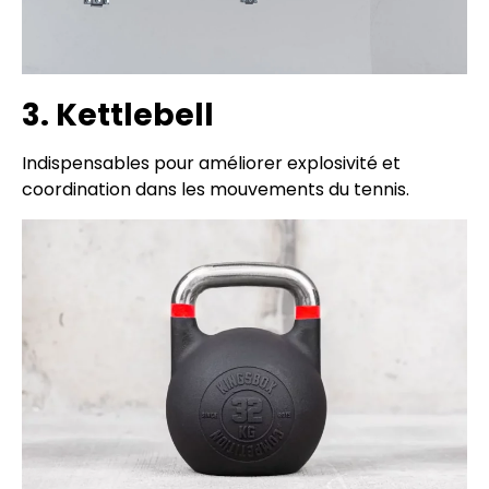
3. Kettlebell
Indispensables pour améliorer explosivité et
coordination dans les mouvements du tennis.