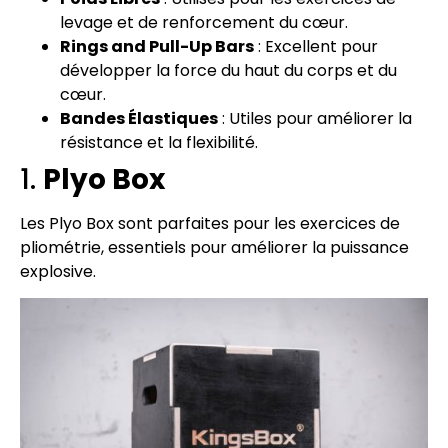
levage et de renforcement du cœur.
Rings and Pull-Up Bars
: Excellent pour
développer la force du haut du corps et du
cœur.
Bandes Élastiques
: Utiles pour améliorer la
résistance et la flexibilité.
1.
Plyo Box
Les Plyo Box sont parfaites pour les exercices de
pliométrie, essentiels pour améliorer la puissance
explosive.