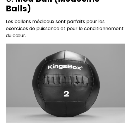
Balls)
Les ballons médicaux sont parfaits pour les
exercices de puissance et pour le conditionnement
du cœur.