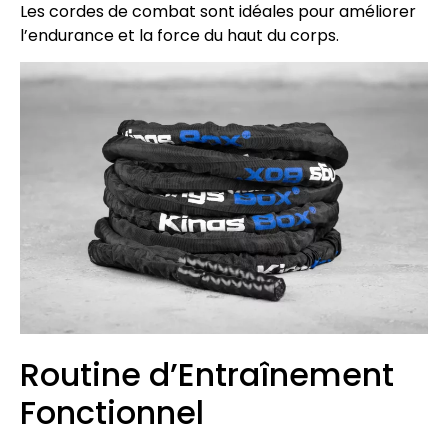
Les cordes de combat sont idéales pour améliorer
l’endurance et la force du haut du corps.
Routine d’Entraînement
Fonctionnel