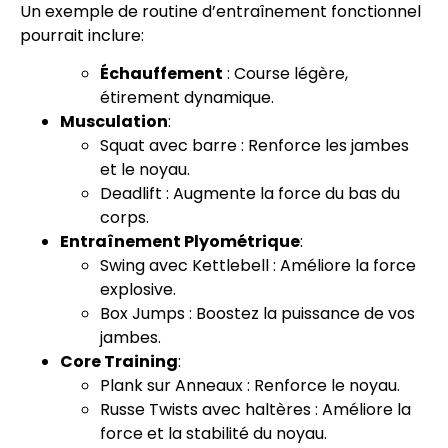
Un exemple de routine d’entraînement fonctionnel
pourrait inclure:
Échauffement
: Course légère,
étirement dynamique.
Musculation
:
Squat avec barre : Renforce les jambes
et le noyau.
Deadlift : Augmente la force du bas du
corps.
Entraînement Plyométrique
:
Swing avec Kettlebell : Améliore la force
explosive.
Box Jumps : Boostez la puissance de vos
jambes.
Core Training
:
Plank sur Anneaux : Renforce le noyau.
Russe Twists avec haltères : Améliore la
force et la stabilité du noyau.