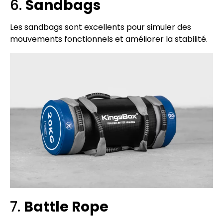
6.
Sandbags
Les sandbags sont excellents pour simuler des
mouvements fonctionnels et améliorer la stabilité.
7.
Battle Rope