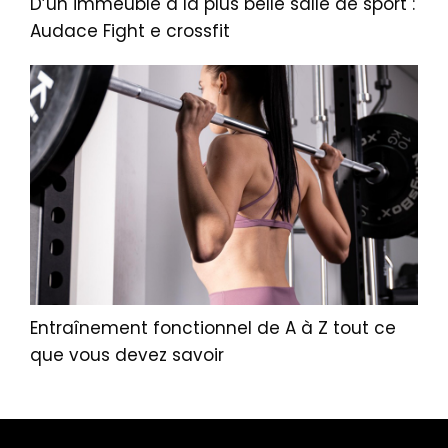
D’un immeuble à la plus belle salle de sport :
Audace Fight e crossfit
Entraînement fonctionnel de A à Z tout ce
que vous devez savoir