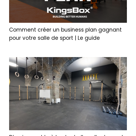
Comment créer un business plan gagnant
pour votre salle de sport | Le guide