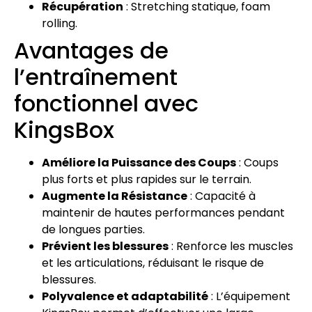
Récupération
: Stretching statique, foam
rolling.
Avantages de
l’entraînement
fonctionnel avec
KingsBox
Améliore la Puissance des Coups
: Coups
plus forts et plus rapides sur le terrain.
Augmente la Résistance
: Capacité à
maintenir de hautes performances pendant
de longues parties.
Prévient les blessures
: Renforce les muscles
et les articulations, réduisant le risque de
blessures.
Polyvalence et adaptabilité
: L’équipement