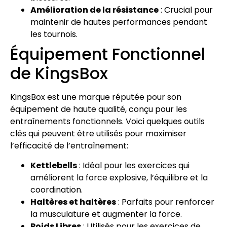
Amélioration de la résistance
: Crucial pour
maintenir de hautes performances pendant
les tournois.
Équipement Fonctionnel
de KingsBox
KingsBox est une marque réputée pour son
équipement de haute qualité, conçu pour les
entraînements fonctionnels. Voici quelques outils
clés qui peuvent être utilisés pour maximiser
l’efficacité de l’entraînement:
Kettlebells
: Idéal pour les exercices qui
améliorent la force explosive, l’équilibre et la
coordination.
Haltères et haltères
: Parfaits pour renforcer
la musculature et augmenter la force.
Poids Libres
: Utilisés pour les exercices de