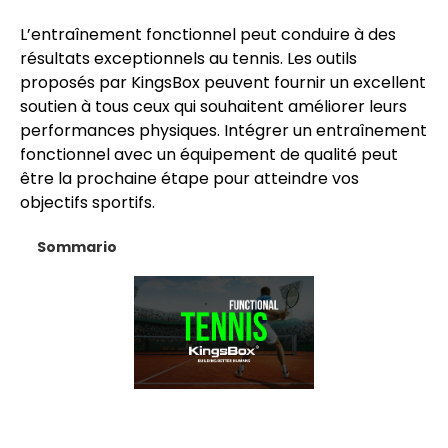
L’entraînement fonctionnel peut conduire à des
résultats exceptionnels au tennis. Les outils
proposés par KingsBox peuvent fournir un excellent
soutien à tous ceux qui souhaitent améliorer leurs
performances physiques. Intégrer un entraînement
fonctionnel avec un équipement de qualité peut
être la prochaine étape pour atteindre vos
objectifs sportifs.
Sommario