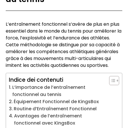
L’entraînement fonctionnel s’avère de plus en plus
essentiel dans le monde du tennis pour améliorer la
force, l’explosivité et l’endurance des athlètes.
Cette méthodologie se distingue par sa capacité à
améliorer les compétences athlétiques générales
grâce à des mouvements multi-articulaires qui
imitent les activités quotidiennes ou sportives.
Indice dei contenuti
L’importance de l’entraînement
fonctionnel au tennis
Équipement Fonctionnel de KingsBox
Routine d’Entraînement Fonctionnel
Avantages de l’entraînement
fonctionnel avec KingsBox