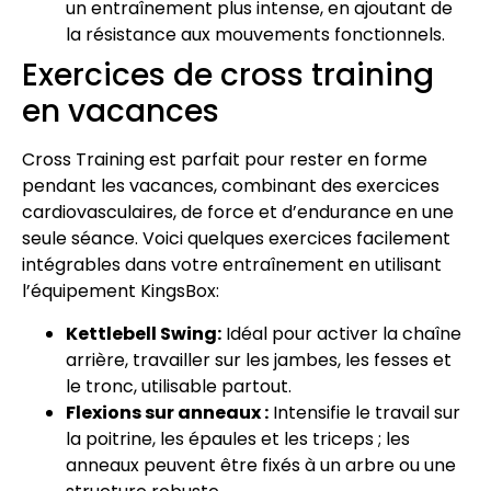
un entraînement plus intense, en ajoutant de
la résistance aux mouvements fonctionnels.
Exercices de cross training
en vacances
Cross Training est parfait pour rester en forme
pendant les vacances, combinant des exercices
cardiovasculaires, de force et d’endurance en une
seule séance. Voici quelques exercices facilement
intégrables dans votre entraînement en utilisant
l’équipement KingsBox:
Kettlebell Swing:
Idéal pour activer la chaîne
arrière, travailler sur les jambes, les fesses et
le tronc, utilisable partout.
Flexions sur anneaux :
Intensifie le travail sur
la poitrine, les épaules et les triceps ; les
anneaux peuvent être fixés à un arbre ou une