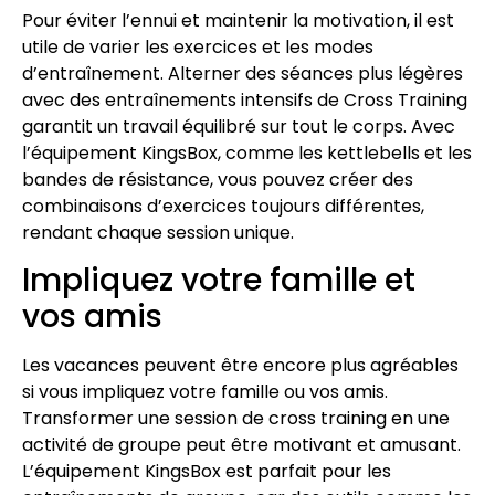
Pour éviter l’ennui et maintenir la motivation, il est
utile de varier les exercices et les modes
d’entraînement. Alterner des séances plus légères
avec des entraînements intensifs de Cross Training
garantit un travail équilibré sur tout le corps. Avec
l’équipement KingsBox, comme les kettlebells et les
bandes de résistance, vous pouvez créer des
combinaisons d’exercices toujours différentes,
rendant chaque session unique.
Impliquez votre famille et
vos amis
Les vacances peuvent être encore plus agréables
si vous impliquez votre famille ou vos amis.
Transformer une session de cross training en une
activité de groupe peut être motivant et amusant.
L’équipement KingsBox est parfait pour les