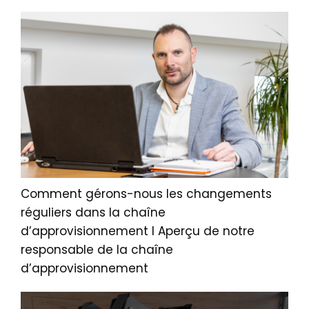
Comment gérons-nous les changements
réguliers dans la chaîne
d’approvisionnement I Aperçu de notre
responsable de la chaîne
d’approvisionnement