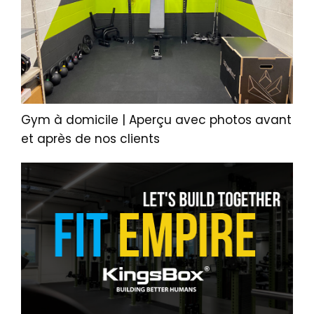
Gym à domicile | Aperçu avec photos avant
et après de nos clients