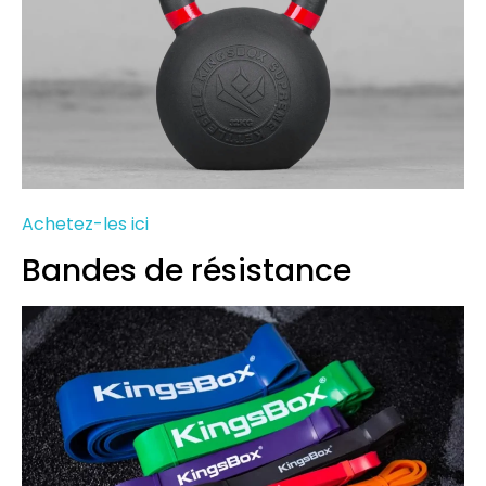
Achetez-les ici
Bandes de résistance