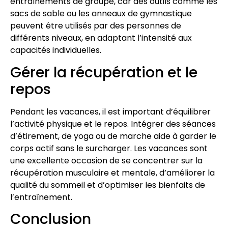
entraînements de groupe, car des outils comme les
sacs de sable ou les anneaux de gymnastique
peuvent être utilisés par des personnes de
différents niveaux, en adaptant l’intensité aux
capacités individuelles.
Gérer la récupération et le
repos
Pendant les vacances, il est important d’équilibrer
l’activité physique et le repos. Intégrer des séances
d’étirement, de yoga ou de marche aide à garder le
corps actif sans le surcharger. Les vacances sont
une excellente occasion de se concentrer sur la
récupération musculaire et mentale, d’améliorer la
qualité du sommeil et d’optimiser les bienfaits de
l’entraînement.
Conclusion