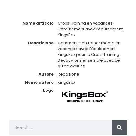
Nome articolo
Cross Training en vacances :
Entraînement avec l’équipement
KingsBox
Descrizione
Comment s’entraîner même en
vacances avec l’équipement
KingsBox pour le Cross Training.
Découvrons ensemble avec ce
guide exclusif
Autore
Redazione
Nome autore
KingsBox
Logo