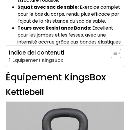
structure robuste.
Squat avec sac de sable:
Exercice complet
pour le bas du corps, rendu plus efficace par
l’ajout de la résistance du sac de sable.
Tours avec Resistance Bands:
Excellent
pour les jambes et les fesses, avec une
intensité accrue grâce aux bandes élastiques.
Indice dei contenuti
Équipement KingsBox
Équipement KingsBox
Kettlebell