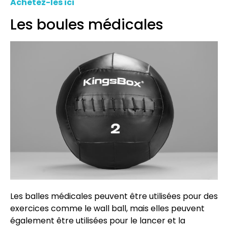
Achetez-les ici
Les boules médicales
Les balles médicales peuvent être utilisées pour des
exercices comme le wall ball, mais elles peuvent
également être utilisées pour le lancer et la