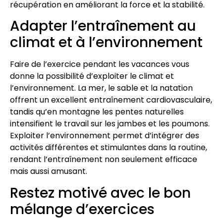
récupération en améliorant la force et la stabilité.
Adapter l’entraînement au
climat et à l’environnement
Faire de l’exercice pendant les vacances vous
donne la possibilité d’exploiter le climat et
l’environnement. La mer, le sable et la natation
offrent un excellent entraînement cardiovasculaire,
tandis qu’en montagne les pentes naturelles
intensifient le travail sur les jambes et les poumons.
Exploiter l’environnement permet d’intégrer des
activités différentes et stimulantes dans la routine,
rendant l’entraînement non seulement efficace
mais aussi amusant.
Restez motivé avec le bon
mélange d’exercices