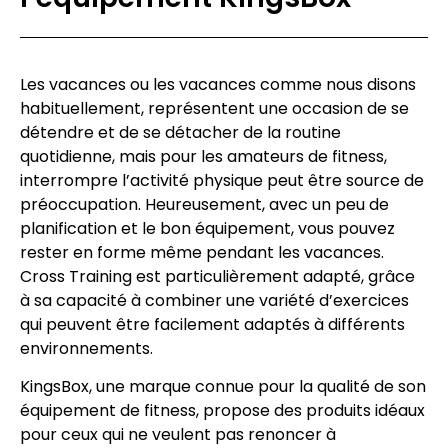
Les vacances ou les vacances comme nous disons
habituellement, représentent une occasion de se
détendre et de se détacher de la routine
quotidienne, mais pour les amateurs de fitness,
interrompre l’activité physique peut être source de
préoccupation. Heureusement, avec un peu de
planification et le bon équipement, vous pouvez
rester en forme même pendant les vacances.
Cross Training est particulièrement adapté, grâce
à sa capacité à combiner une variété d’exercices
qui peuvent être facilement adaptés à différents
environnements.
KingsBox, une marque connue pour la qualité de son
équipement de fitness, propose des produits idéaux
pour ceux qui ne veulent pas renoncer à