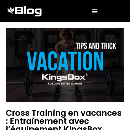
Cross Training en vacances
: Entraînement avec
l’équipement KingsBox