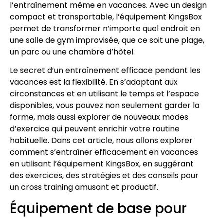
l’entraînement même en vacances. Avec un design
compact et transportable, l’équipement KingsBox
permet de transformer n’importe quel endroit en
une salle de gym improvisée, que ce soit une plage,
un parc ou une chambre d’hôtel.
Le secret d’un entraînement efficace pendant les
vacances est la flexibilité. En s’adaptant aux
circonstances et en utilisant le temps et l’espace
disponibles, vous pouvez non seulement garder la
forme, mais aussi explorer de nouveaux modes
d’exercice qui peuvent enrichir votre routine
habituelle. Dans cet article, nous allons explorer
comment s’entraîner efficacement en vacances
en utilisant l’équipement KingsBox, en suggérant
des exercices, des stratégies et des conseils pour
un cross training amusant et productif.
Équipement de base pour