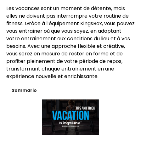
Les vacances sont un moment de détente, mais
elles ne doivent pas interrompre votre routine de
fitness. Grâce à l’équipement KingsBox, vous pouvez
vous entraîner où que vous soyez, en adaptant
votre entraînement aux conditions du lieu et à vos
besoins. Avec une approche flexible et créative,
vous serez en mesure de rester en forme et de
profiter pleinement de votre période de repos,
transformant chaque entraînement en une
expérience nouvelle et enrichissante.
Sommario