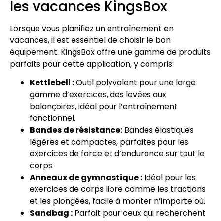
les vacances KingsBox
Lorsque vous planifiez un entraînement en
vacances, il est essentiel de choisir le bon
équipement. KingsBox offre une gamme de produits
parfaits pour cette application, y compris:
Kettlebell :
Outil polyvalent pour une large
gamme d’exercices, des levées aux
balançoires, idéal pour l’entraînement
fonctionnel.
Bandes de résistance:
Bandes élastiques
légères et compactes, parfaites pour les
exercices de force et d’endurance sur tout le
corps.
Anneaux de gymnastique :
Idéal pour les
exercices de corps libre comme les tractions
et les plongées, facile à monter n’importe où.
Sandbag :
Parfait pour ceux qui recherchent