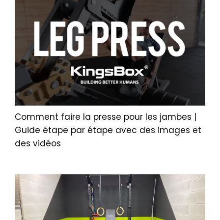
Comment faire la presse pour les jambes |
Guide étape par étape avec des images et
des vidéos