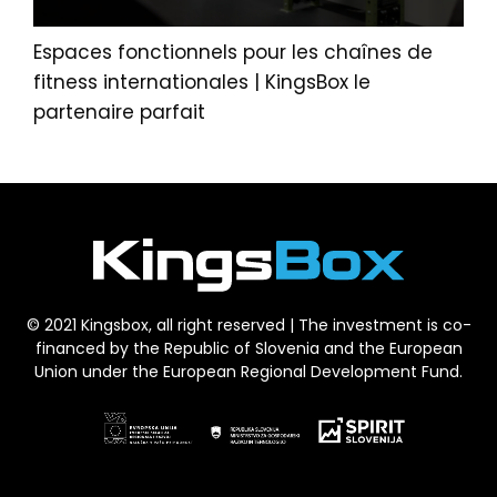
Espaces fonctionnels pour les chaînes de
fitness internationales | KingsBox le
partenaire parfait
© 2021 Kingsbox, all right reserved | The investment is co-
financed by the Republic of Slovenia and the European
Union under the European Regional Development Fund.