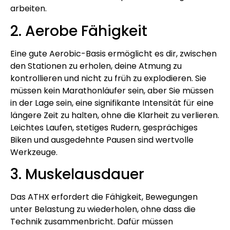
arbeiten.
2. Aerobe Fähigkeit
Eine gute Aerobic-Basis ermöglicht es dir, zwischen
den Stationen zu erholen, deine Atmung zu
kontrollieren und nicht zu früh zu explodieren. Sie
müssen kein Marathonläufer sein, aber Sie müssen
in der Lage sein, eine signifikante Intensität für eine
längere Zeit zu halten, ohne die Klarheit zu verlieren.
Leichtes Laufen, stetiges Rudern, gesprächiges
Biken und ausgedehnte Pausen sind wertvolle
Werkzeuge.
3. Muskelausdauer
Das ATHX erfordert die Fähigkeit, Bewegungen
unter Belastung zu wiederholen, ohne dass die
Technik zusammenbricht. Dafür müssen