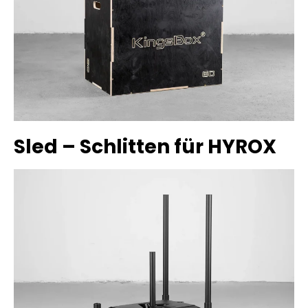
Sled – Schlitten für HYROX