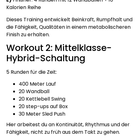
Kalorien Reihe
Dieses Training entwickelt Beinkraft, Rumpfhalt und
die Fähigkeit, Qualitäten in einem metabolischeren
Finish zu erhalten.
Workout 2: Mittelklasse-
Hybrid-Schaltung
5 Runden für die Zeit:
400 Meter Lauf
20 Wandball
20 Kettlebell Swing
20 step-ups auf Box
30 Meter Sled Push
Hier arbeitest du an Kontinuität, Rhythmus und der
Fähigkeit, nicht zu früh aus dem Takt zu gehen.