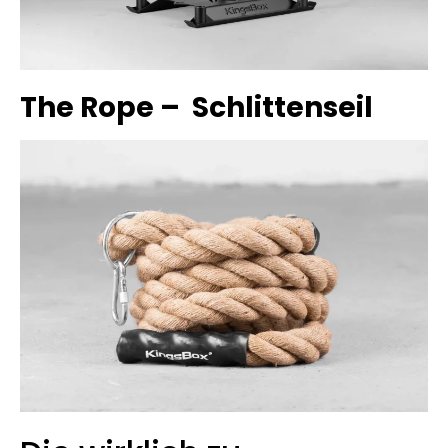
The Rope – Schlittenseil