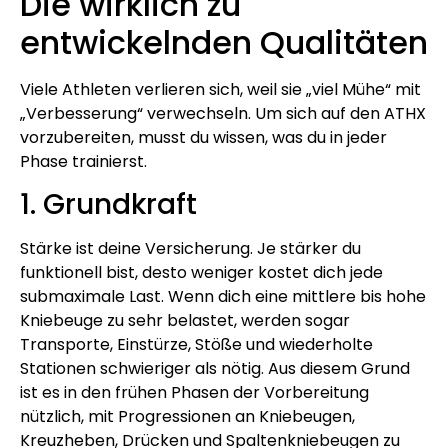
Die wirklich zu
entwickelnden Qualitäten
Viele Athleten verlieren sich, weil sie „viel Mühe“ mit
„Verbesserung“ verwechseln. Um sich auf den ATHX
vorzubereiten, musst du wissen, was du in jeder
Phase trainierst.
1. Grundkraft
Stärke ist deine Versicherung. Je stärker du
funktionell bist, desto weniger kostet dich jede
submaximale Last. Wenn dich eine mittlere bis hohe
Kniebeuge zu sehr belastet, werden sogar
Transporte, Einstürze, Stöße und wiederholte
Stationen schwieriger als nötig. Aus diesem Grund
ist es in den frühen Phasen der Vorbereitung
nützlich, mit Progressionen an Kniebeugen,
Kreuzheben, Drücken und Spaltenkniebeugen zu