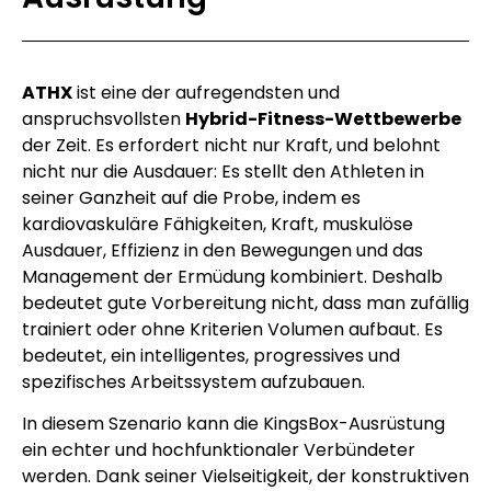
ATHX
ist eine der aufregendsten und
anspruchsvollsten
Hybrid-Fitness-Wettbewerbe
der Zeit. Es erfordert nicht nur Kraft, und belohnt
nicht nur die Ausdauer: Es stellt den Athleten in
seiner Ganzheit auf die Probe, indem es
kardiovaskuläre Fähigkeiten, Kraft, muskulöse
Ausdauer, Effizienz in den Bewegungen und das
Management der Ermüdung kombiniert. Deshalb
bedeutet gute Vorbereitung nicht, dass man zufällig
trainiert oder ohne Kriterien Volumen aufbaut. Es
bedeutet, ein intelligentes, progressives und
spezifisches Arbeitssystem aufzubauen.
In diesem Szenario kann die KingsBox-Ausrüstung
ein echter und hochfunktionaler Verbündeter
werden. Dank seiner Vielseitigkeit, der konstruktiven