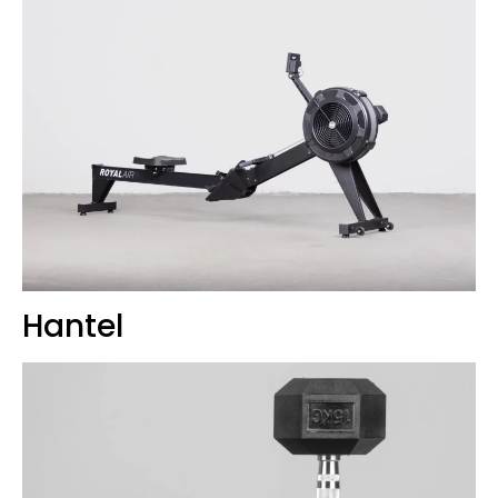
Hantel