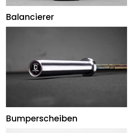
Balancierer
Bumperscheiben