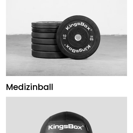
Medizinball