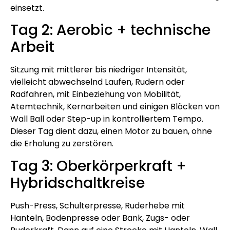
einsetzt.
Tag 2: Aerobic + technische
Arbeit
Sitzung mit mittlerer bis niedriger Intensität,
vielleicht abwechselnd Laufen, Rudern oder
Radfahren, mit Einbeziehung von Mobilität,
Atemtechnik, Kernarbeiten und einigen Blöcken von
Wall Ball oder Step-up in kontrolliertem Tempo.
Dieser Tag dient dazu, einen Motor zu bauen, ohne
die Erholung zu zerstören.
Tag 3: Oberkörperkraft +
Hybridschaltkreise
Push-Press, Schulterpresse, Ruderhebe mit
Hanteln, Bodenpresse oder Bank, Zugs- oder