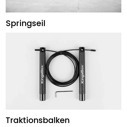
Springseil
Traktionsbalken