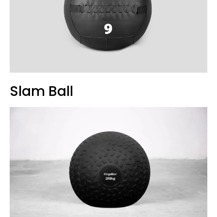
Slam Ball