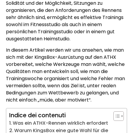
Solidität und der Möglichkeit, Sitzungen zu
organisieren, die den Anforderungen des Rennens
sehr ähnlich sind, ermöglicht es effektive Trainings
sowohl im Fitnessstudio als auch in einem
persönlichen Trainingsstudio oder in einem gut
ausgestatteten Heimstudio.
In diesem Artikel werden wir uns ansehen, wie man
sich mit der KingsBox-Ausrüstung auf den ATHX
vorbereitet, welche Werkzeuge man wählt, welche
Qualitäten man entwickeln soll, wie man die
Trainingswoche organisiert und welche Fehler man
vermeiden sollte, wenn das Ziel ist, unter realen
Bedingungen zum Wettbewerb zu gelangen, und
nicht einfach „müde, aber motiviert“.
Indice dei contenuti
Was ein ATHX-Rennen wirklich erfordert
Warum KingsBox eine gute Wahl für die