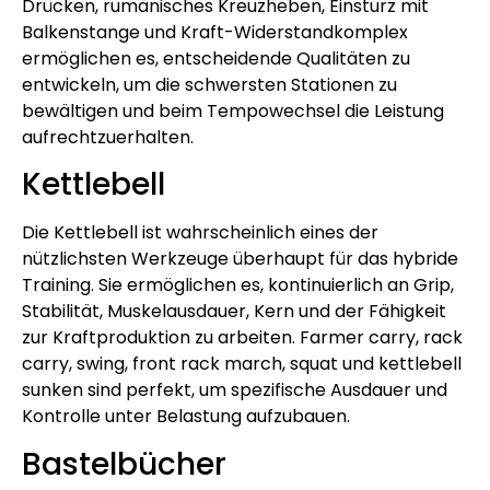
Drücken, rumänisches Kreuzheben, Einsturz mit
Balkenstange und Kraft-Widerstandkomplex
ermöglichen es, entscheidende Qualitäten zu
entwickeln, um die schwersten Stationen zu
bewältigen und beim Tempowechsel die Leistung
aufrechtzuerhalten.
Kettlebell
Die Kettlebell ist wahrscheinlich eines der
nützlichsten Werkzeuge überhaupt für das hybride
Training. Sie ermöglichen es, kontinuierlich an Grip,
Stabilität, Muskelausdauer, Kern und der Fähigkeit
zur Kraftproduktion zu arbeiten. Farmer carry, rack
carry, swing, front rack march, squat und kettlebell
sunken sind perfekt, um spezifische Ausdauer und
Kontrolle unter Belastung aufzubauen.
Bastelbücher