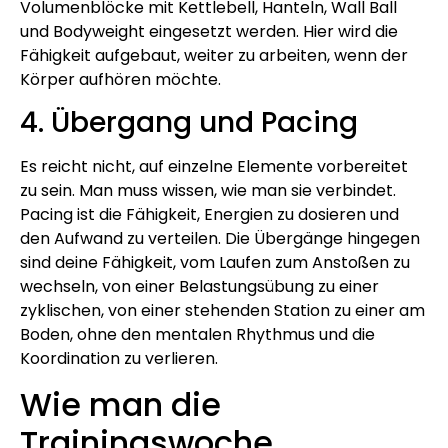
Volumenblöcke mit Kettlebell, Hanteln, Wall Ball
und Bodyweight eingesetzt werden. Hier wird die
Fähigkeit aufgebaut, weiter zu arbeiten, wenn der
Körper aufhören möchte.
4. Übergang und Pacing
Es reicht nicht, auf einzelne Elemente vorbereitet
zu sein. Man muss wissen, wie man sie verbindet.
Pacing ist die Fähigkeit, Energien zu dosieren und
den Aufwand zu verteilen. Die Übergänge hingegen
sind deine Fähigkeit, vom Laufen zum Anstoßen zu
wechseln, von einer Belastungsübung zu einer
zyklischen, von einer stehenden Station zu einer am
Boden, ohne den mentalen Rhythmus und die
Koordination zu verlieren.
Wie man die
Trainingswoche