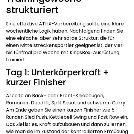
strukturiert
Eine effektive ATHX-Vorbereitung sollte eine klare
wöchentliche Logik haben. Nachfolgend finden Sie
eine einfache, aber sehr solide Struktur, die für
einen Mittelstreckensportler geeignet ist, der vier-
bis fünfmal pro Woche mit KingsBox-Ausrüstung
trainiert.
Tag 1: Unterkörperkraft +
kurzer Finisher
Arbeite an Back- oder Front-Kniebeugen,
Romanian Deadlift, Split Squat und schweren Carry.
Am Ende geben Sie einen kurzen Finisher wie 5
Runden Sled Push, Kettlebell Swing und Fast Row ein.
Das Ziel ist es, Kraft aufzubauen und dann zu lernen,
wie man sie im Zustand der kontrollierten Ermüdung