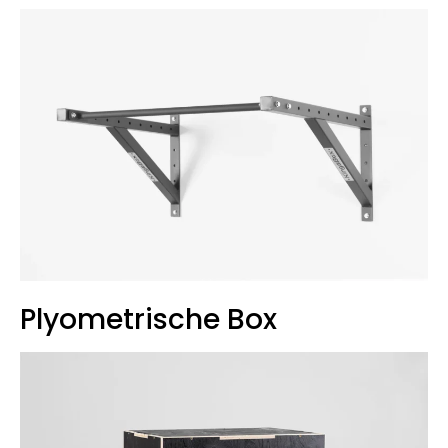
Plyometrische Box