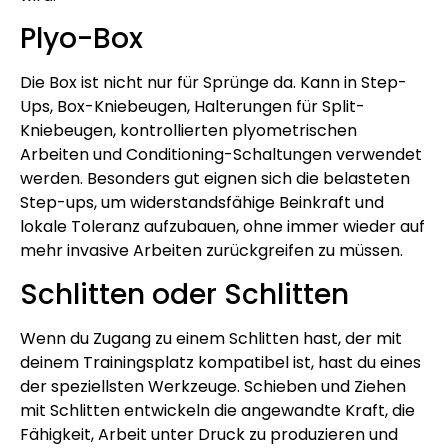
Plyo-Box
Die Box ist nicht nur für Sprünge da. Kann in Step-
Ups, Box-Kniebeugen, Halterungen für Split-
Kniebeugen, kontrollierten plyometrischen
Arbeiten und Conditioning-Schaltungen verwendet
werden. Besonders gut eignen sich die belasteten
Step-ups, um widerstandsfähige Beinkraft und
lokale Toleranz aufzubauen, ohne immer wieder auf
mehr invasive Arbeiten zurückgreifen zu müssen.
Schlitten oder Schlitten
Wenn du Zugang zu einem Schlitten hast, der mit
deinem Trainingsplatz kompatibel ist, hast du eines
der speziellsten Werkzeuge. Schieben und Ziehen
mit Schlitten entwickeln die angewandte Kraft, die
Fähigkeit, Arbeit unter Druck zu produzieren und