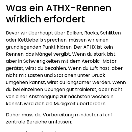
Was ein ATHX-Rennen
wirklich erfordert
Bevor wir überhaupt über Balken, Racks, Schlitten
oder Kettlebells sprechen, müssen wir einen
grundlegenden Punkt klären: Der ATHX ist kein
Rennen, das Mängel vergibt. Wenn du stark bist,
aber in Schwierigkeiten mit dem Aerobic-Motor
gerätst, wirst du bezahlen. Wenn du Luft hast, aber
nicht mit Lasten und Stationen unter Druck
umgehen kannst, wirst du langsamer werden. Wenn
du bei einzelnen Übungen gut trainierst, aber nicht
von einer Anstrengung zur nächsten wechseln
kannst, wird dich die Müdigkeit überfordern.
Daher muss die Vorbereitung mindestens fünf
zentrale Bereiche umfassen: