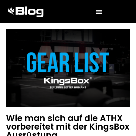
Wie man sich auf die ATHX
vorbereitet mit der KingsBox
Ausrüstung