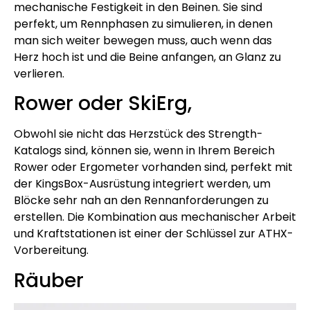
mechanische Festigkeit in den Beinen. Sie sind
perfekt, um Rennphasen zu simulieren, in denen
man sich weiter bewegen muss, auch wenn das
Herz hoch ist und die Beine anfangen, an Glanz zu
verlieren.
Rower oder SkiErg,
Obwohl sie nicht das Herzstück des Strength-
Katalogs sind, können sie, wenn in Ihrem Bereich
Rower oder Ergometer vorhanden sind, perfekt mit
der KingsBox-Ausrüstung integriert werden, um
Blöcke sehr nah an den Rennanforderungen zu
erstellen. Die Kombination aus mechanischer Arbeit
und Kraftstationen ist einer der Schlüssel zur ATHX-
Vorbereitung.
Räuber