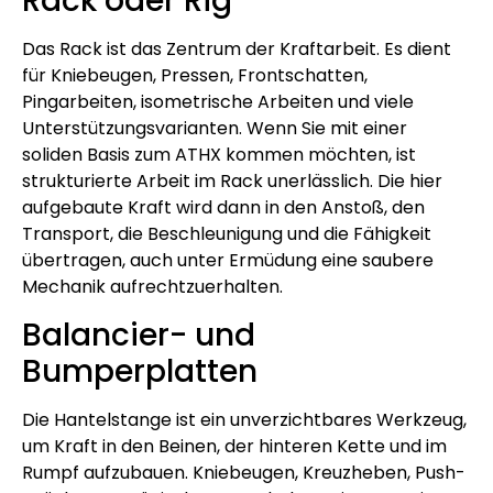
Rack oder Rig
Das Rack ist das Zentrum der Kraftarbeit. Es dient
für Kniebeugen, Pressen, Frontschatten,
Pingarbeiten, isometrische Arbeiten und viele
Unterstützungsvarianten. Wenn Sie mit einer
soliden Basis zum ATHX kommen möchten, ist
strukturierte Arbeit im Rack unerlässlich. Die hier
aufgebaute Kraft wird dann in den Anstoß, den
Transport, die Beschleunigung und die Fähigkeit
übertragen, auch unter Ermüdung eine saubere
Mechanik aufrechtzuerhalten.
Balancier- und
Bumperplatten
Die Hantelstange ist ein unverzichtbares Werkzeug,
um Kraft in den Beinen, der hinteren Kette und im
Rumpf aufzubauen. Kniebeugen, Kreuzheben, Push-