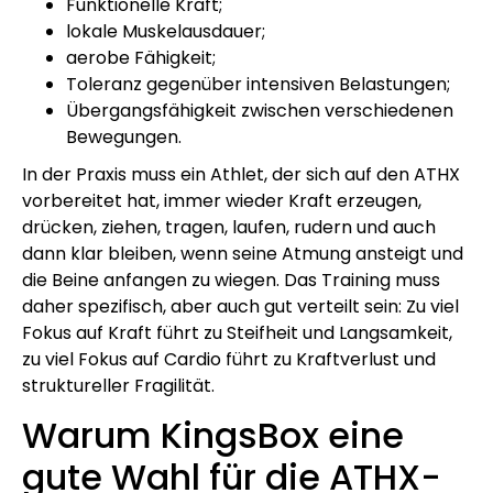
Funktionelle Kraft;
lokale Muskelausdauer;
aerobe Fähigkeit;
Toleranz gegenüber intensiven Belastungen;
Übergangsfähigkeit zwischen verschiedenen
Bewegungen.
In der Praxis muss ein Athlet, der sich auf den ATHX
vorbereitet hat, immer wieder Kraft erzeugen,
drücken, ziehen, tragen, laufen, rudern und auch
dann klar bleiben, wenn seine Atmung ansteigt und
die Beine anfangen zu wiegen. Das Training muss
daher spezifisch, aber auch gut verteilt sein: Zu viel
Fokus auf Kraft führt zu Steifheit und Langsamkeit,
zu viel Fokus auf Cardio führt zu Kraftverlust und
struktureller Fragilität.
Warum KingsBox eine
gute Wahl für die ATHX-