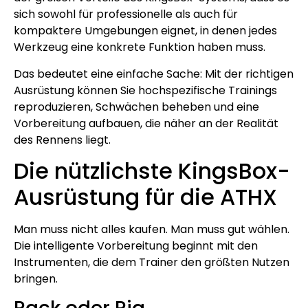
sich sowohl für professionelle als auch für
kompaktere Umgebungen eignet, in denen jedes
Werkzeug eine konkrete Funktion haben muss.
Das bedeutet eine einfache Sache: Mit der richtigen
Ausrüstung können Sie hochspezifische Trainings
reproduzieren, Schwächen beheben und eine
Vorbereitung aufbauen, die näher an der Realität
des Rennens liegt.
Die nützlichste KingsBox-
Ausrüstung für die ATHX
Man muss nicht alles kaufen. Man muss gut wählen.
Die intelligente Vorbereitung beginnt mit den
Instrumenten, die dem Trainer den größten Nutzen
bringen.