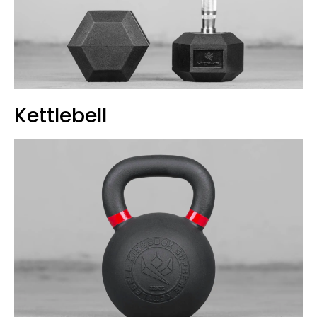
Kettlebell