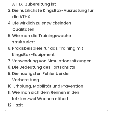
ATHX-Zubereitung ist
Die nützlichste KingsBox-Ausrüstung für
die ATHX
Die wirklich zu entwickelnden
Qualitäten
Wie man die Trainingswoche
strukturiert
Praxisbeispiele für das Training mit
KingsBox-Equipment
Verwendung von Simulationssitzungen
Die Bedeutung des Fortschritts
Die häufigsten Fehler bei der
Vorbereitung
Erholung, Mobilität und Prävention
Wie man sich dem Rennen in den
letzten zwei Wochen nähert
Fazit